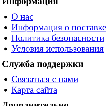
Информация
О нас
Информация о поставк
Политика безопасности
Условия использования
Служба поддержки
Связаться с нами
Карта сайта
Дополнительно