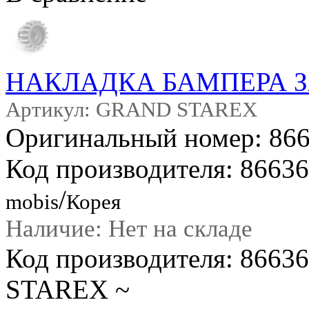
НАКЛАДКА БАМПЕРА 
Артикул: GRAND STAREX
Оригинальный номер: 86
Код производителя: 8663
/
mobis
Корея
Наличие: Нет на складе
Код производителя: 866
STAREX ~