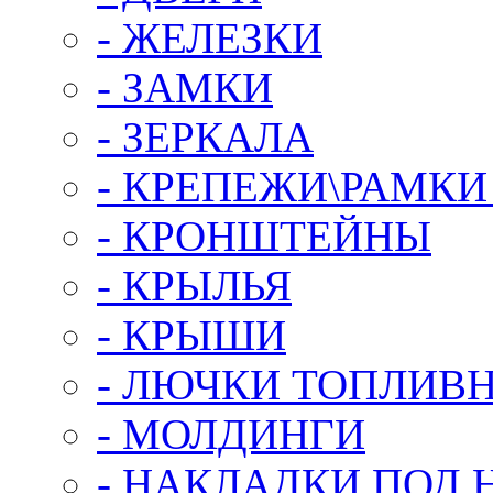
- ЖЕЛЕЗКИ
- ЗАМКИ
- ЗЕРКАЛА
- КРЕПЕЖИ\РАМКИ
- КРОНШТЕЙНЫ
- КРЫЛЬЯ
- КРЫШИ
- ЛЮЧКИ ТОПЛИВ
- МОЛДИНГИ
- НАКЛАДКИ ПОД