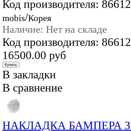
Код производителя: 8661
/
mobis
Корея
Наличие: Нет на складе
Код производителя: 866
16500.00 руб
В закладки
В сравнение
НАКЛАДКА БАМПЕРА 