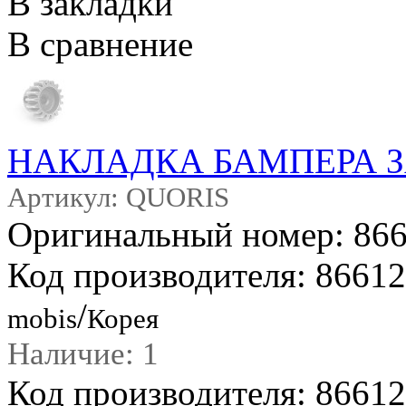
В закладки
В сравнение
НАКЛАДКА БАМПЕРА 
Артикул: QUORIS
Оригинальный номер: 86
Код производителя: 8661
/
mobis
Корея
Наличие: 1
Код производителя: 8661