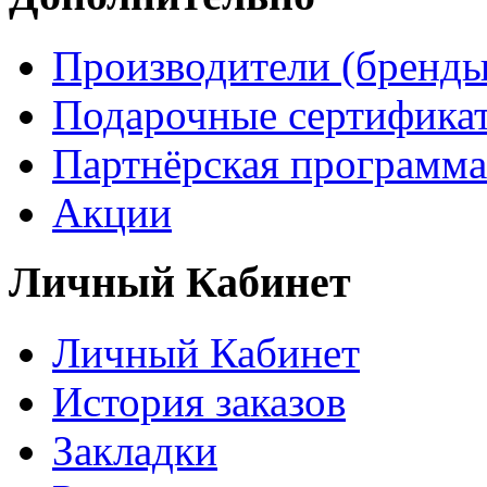
Производители (бренды
Подарочные сертифика
Партнёрская программа
Акции
Личный Кабинет
Личный Кабинет
История заказов
Закладки