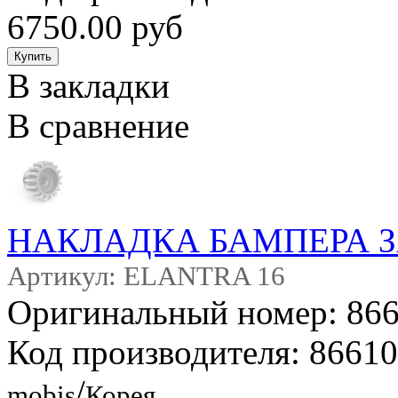
6750.00 руб
В закладки
В сравнение
НАКЛАДКА БАМПЕРА 
Артикул: ELANTRA 16
Оригинальный номер: 86
Код производителя: 8661
/
mobis
Корея