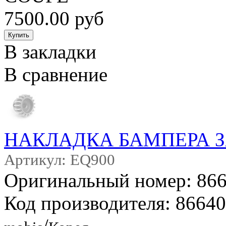
7500.00 руб
В закладки
В сравнение
НАКЛАДКА БАМПЕРА 
Артикул: EQ900
Оригинальный номер: 86
Код производителя: 8664
/