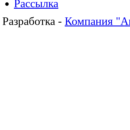
Рассылка
Разработка -
Компания "А