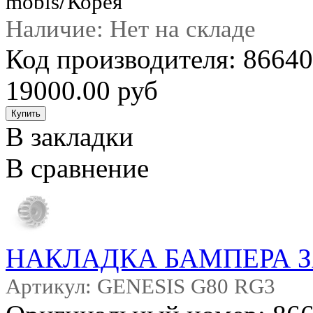
mobis
Корея
Наличие: Нет на складе
Код производителя: 8664
19000.00 руб
В закладки
В сравнение
НАКЛАДКА БАМПЕРА 
Артикул: GENESIS G80 RG3