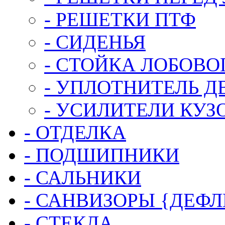
- РЕШЕТКИ ПТФ
- СИДЕНЬЯ
- СТОЙКА ЛОБОВО
- УПЛОТНИТЕЛЬ Д
- УСИЛИТЕЛИ КУЗ
- ОТДЕЛКА
- ПОДШИПНИКИ
- САЛЬНИКИ
- САНВИЗОРЫ {ДЕФ
- СТЕКЛА