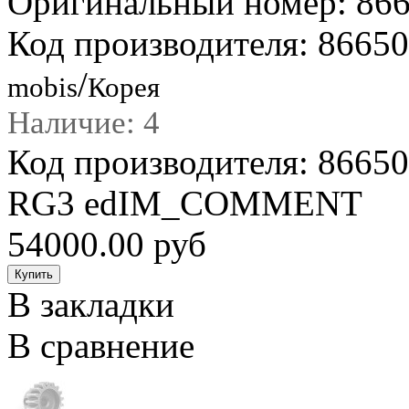
Оригинальный номер: 86
Код производителя: 8665
/
mobis
Корея
Наличие: 4
Код производителя: 8665
RG3 edIM_COMMENT
54000.00 руб
В закладки
В сравнение