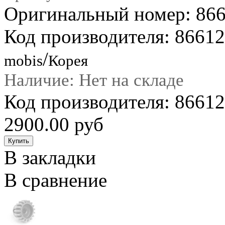
Оригинальный номер: 86
Код производителя: 8661
/
mobis
Корея
Наличие: Нет на складе
Код производителя: 86612
2900.00 руб
В закладки
В сравнение