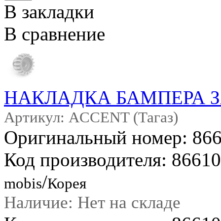
В закладки
В сравнение
НАКЛАДКА БАМПЕРА 
Артикул: ACCENT (Тагаз)
Оригинальный номер: 86
Код производителя: 8661
/
mobis
Корея
Наличие: Нет на складе