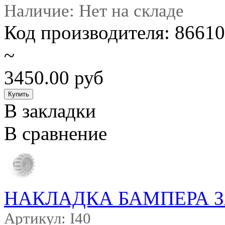
Наличие: Нет на складе
Код производителя: 866
~
3450.00 руб
В закладки
В сравнение
НАКЛАДКА БАМПЕРА 
Артикул: I40