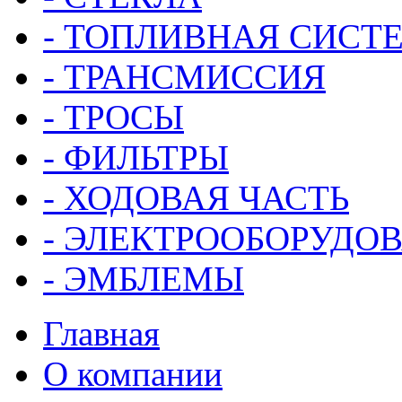
- ТОПЛИВНАЯ СИСТ
- ТРАНСМИССИЯ
- ТРОСЫ
- ФИЛЬТРЫ
- ХОДОВАЯ ЧАСТЬ
- ЭЛЕКТРООБОРУДО
- ЭМБЛЕМЫ
Главная
О компании