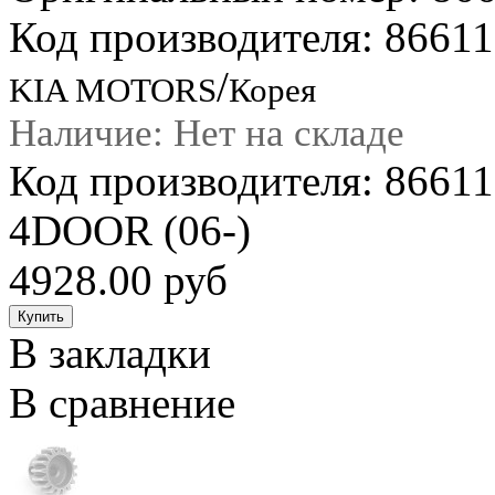
Код производителя: 8661
/
KIA MOTORS
Корея
Наличие: Нет на складе
Код производителя: 866
4DOOR (06-)
4928.00 руб
В закладки
В сравнение