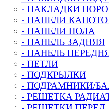
- НАКЛАДКИ ПОРО
- ПАНЕЛИ КАПОТО
- ПАНЕЛИ ПОЛА
- ПАНЕЛЬ ЗАДНЯЯ
- ПАНЕЛЬ ПЕРЕДН
- ПЕТЛИ
- ПОДКРЫЛКИ
- ПОДРАМНИКИ/Б
- РЕШЕТКА РАДИА
- РЕШЕТКИ ПЕРЕ