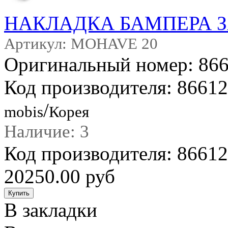
НАКЛАДКА БАМПЕРА 
Артикул: MOHAVE 20
Оригинальный номер: 86
Код производителя: 8661
/
mobis
Корея
Наличие: 3
Код производителя: 866
20250.00 руб
В закладки