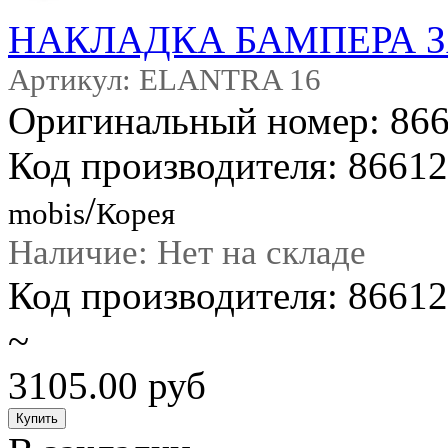
НАКЛАДКА БАМПЕРА 
Артикул: ELANTRA 16
Оригинальный номер: 86
Код производителя: 8661
/
mobis
Корея
Наличие: Нет на складе
Код производителя: 866
~
3105.00 руб