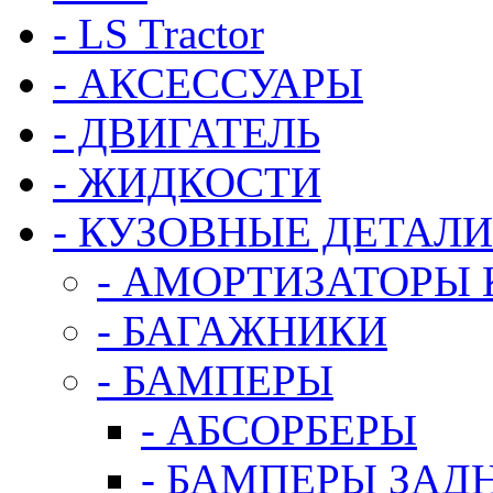
- LS Tractor
- АКСЕССУАРЫ
- ДВИГАТЕЛЬ
- ЖИДКОСТИ
- КУЗОВНЫЕ ДЕТАЛИ
- АМОРТИЗАТОРЫ
- БАГАЖНИКИ
- БАМПЕРЫ
- АБСОРБЕРЫ
- БАМПЕРЫ ЗАД