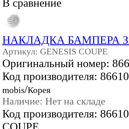
В сравнение
НАКЛАДКА БАМПЕРА 
Артикул: GENESIS COUPE
Оригинальный номер: 86
Код производителя: 8661
/
mobis
Корея
Наличие: Нет на складе
Код производителя: 866
COUPE