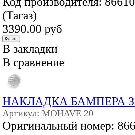
Код производителя: 866
(Тагаз)
3390.00 руб
В закладки
В сравнение
НАКЛАДКА БАМПЕРА 
Артикул: MOHAVE 20
Оригинальный номер: 86