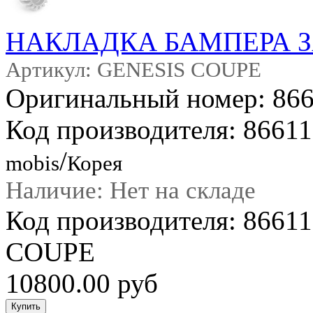
НАКЛАДКА БАМПЕРА 
Артикул: GENESIS COUPE
Оригинальный номер: 86
Код производителя: 8661
/
mobis
Корея
Наличие: Нет на складе
Код производителя: 866
COUPE
10800.00 руб