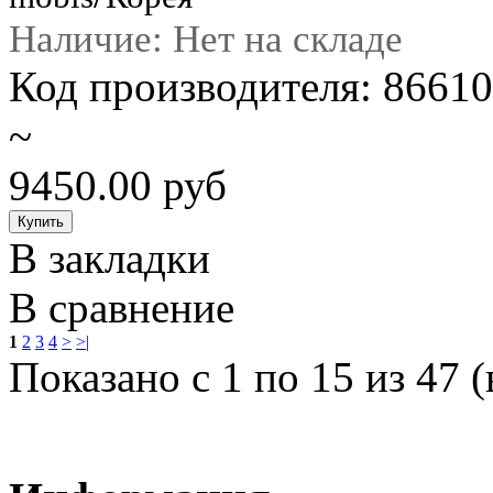
Наличие: Нет на складе
Код производителя: 866
~
9450.00 руб
В закладки
В сравнение
1
2
3
4
>
>|
Показано с 1 по 15 из 47 (