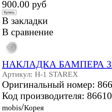
900.00 руб
В закладки
В сравнение
НАКЛАДКА БАМПЕРА 
Артикул: H-1 STAREX
Оригинальный номер: 86
Код производителя: 8661
/
mobis
Корея