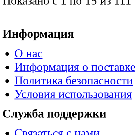
Показано с 1 по 15 из 111 
Информация
О нас
Информация о поставк
Политика безопасности
Условия использования
Служба поддержки
Связаться с нами