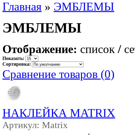
Главная
»
ЭМБЛЕМЫ
ЭМБЛЕМЫ
Отображение:
список
/
се
Показать:
Сортировка:
Сравнение товаров (0)
НАКЛЕЙКА MATRIX
Артикул: Matrix