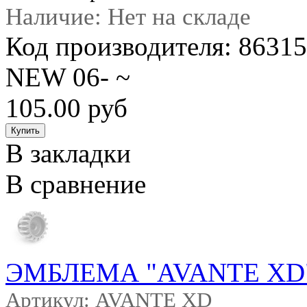
Наличие: Нет на складе
Код производителя: 863
NEW 06- ~
105.00 руб
В закладки
В сравнение
ЭМБЛЕМА "AVANTE XD
Артикул: AVANTE XD