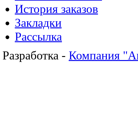
История заказов
Закладки
Рассылка
Разработка -
Компания "А