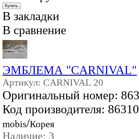
В закладки
В сравнение
ЭМБЛЕМА "CARNIVAL"
Артикул: CARNIVAL 20
Оригинальный номер: 86
Код производителя: 8631
/
mobis
Корея
Наличие: 3