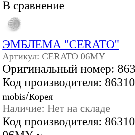
В сравнение
ЭМБЛЕМА "CERATO"
Артикул: CERATO 06MY
Оригинальный номер: 86
Код производителя: 8631
/
mobis
Корея
Наличие: Нет на складе
Код производителя: 863
06MY ~