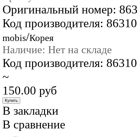
Оригинальный номер: 86
Код производителя: 8631
/
mobis
Корея
Наличие: Нет на складе
Код производителя: 863
~
150.00 руб
В закладки
В сравнение