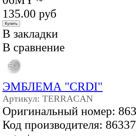
135.00 руб
В закладки
В сравнение
ЭМБЛЕМА "CRDI"
Артикул: TERRACAN
Оригинальный номер: 86
Код производителя: 8633