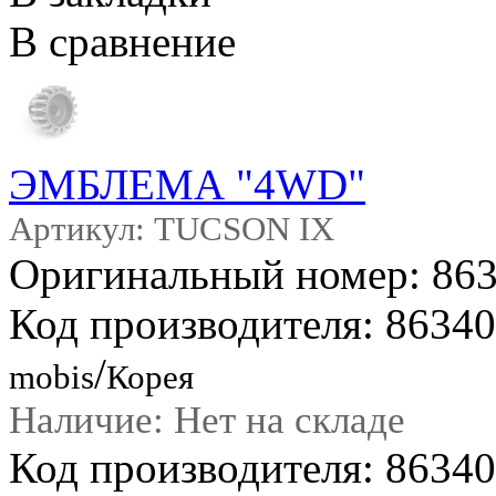
В сравнение
ЭМБЛЕМА "4WD"
Артикул: TUCSON IX
Оригинальный номер: 86
Код производителя: 8634
/
mobis
Корея
Наличие: Нет на складе
Код производителя: 863