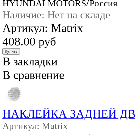
/
HYUNDAI MOTORS
Россия
Наличие: Нет на складе
Артикул: Matrix
408.00 руб
В закладки
В сравнение
НАКЛЕЙКА ЗАДНЕЙ ДВЕР
Артикул: Matrix