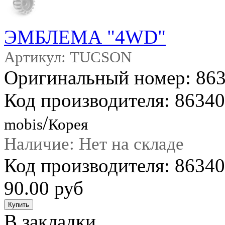
ЭМБЛЕМА "4WD"
Артикул: TUCSON
Оригинальный номер: 86
Код производителя: 8634
/
mobis
Корея
Наличие: Нет на складе
Код производителя: 863
90.00 руб
В закладки