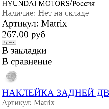
/
HYUNDAI MOTORS
Россия
Наличие: Нет на складе
Артикул: Matrix
267.00 руб
В закладки
В сравнение
НАКЛЕЙКА ЗАДНЕЙ ДВЕР
Артикул: Matrix