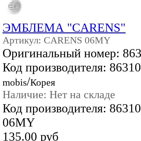
ЭМБЛЕМА "CARENS"
Артикул: CARENS 06MY
Оригинальный номер: 86
Код производителя: 8631
/
mobis
Корея
Наличие: Нет на складе
Код производителя: 863
06MY
135.00 руб