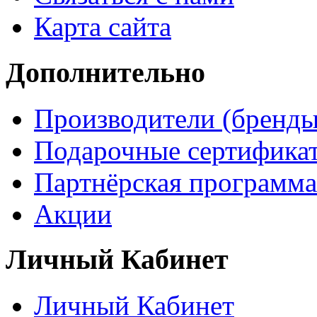
Карта сайта
Дополнительно
Производители (бренды
Подарочные сертифика
Партнёрская программа
Акции
Личный Кабинет
Личный Кабинет