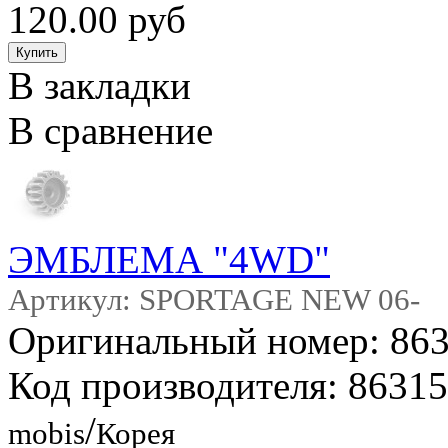
120.00 руб
В закладки
В сравнение
ЭМБЛЕМА "4WD"
Артикул: SPORTAGE NEW 06-
Оригинальный номер: 86
Код производителя: 8631
/
mobis
Корея