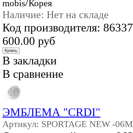
/
mobis
Корея
Наличие: Нет на складе
Код производителя: 863
600.00 руб
В закладки
В сравнение
ЭМБЛЕМА "CRDI"
Артикул: SPORTAGE NEW -06