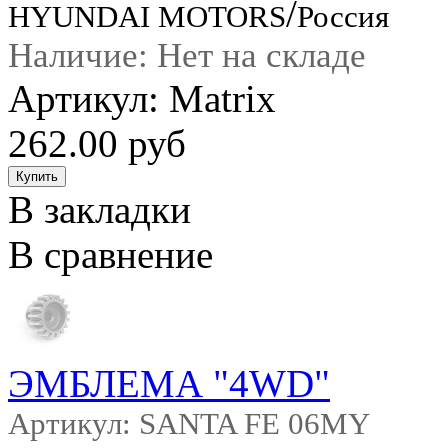
/
HYUNDAI MOTORS
Россия
Наличие: Нет на складе
Артикул: Matrix
262.00 руб
В закладки
В сравнение
ЭМБЛЕМА "4WD"
Артикул: SANTA FE 06MY