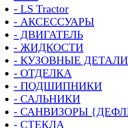
- LS Tractor
- АКСЕССУАРЫ
- ДВИГАТЕЛЬ
- ЖИДКОСТИ
- КУЗОВНЫЕ ДЕТАЛИ
- ОТДЕЛКА
- ПОДШИПНИКИ
- САЛЬНИКИ
- САНВИЗОРЫ {ДЕФ
- СТЕКЛА