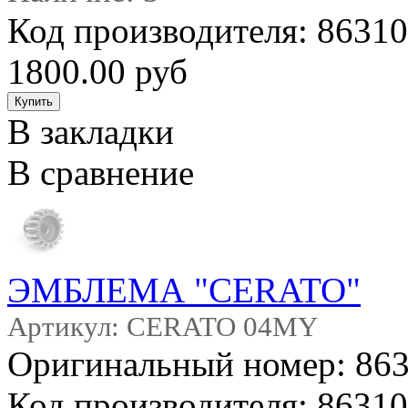
Код производителя: 863
1800.00 руб
В закладки
В сравнение
ЭМБЛЕМА "CERATO"
Артикул: CERATO 04MY
Оригинальный номер: 86
Код производителя: 8631