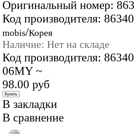
Оригинальный номер: 86
Код производителя: 8634
/
mobis
Корея
Наличие: Нет на складе
Код производителя: 8634
06MY ~
98.00 руб
В закладки
В сравнение