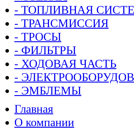
- ТОПЛИВНАЯ СИСТ
- ТРАНСМИССИЯ
- ТРОСЫ
- ФИЛЬТРЫ
- ХОДОВАЯ ЧАСТЬ
- ЭЛЕКТРООБОРУДО
- ЭМБЛЕМЫ
Главная
О компании