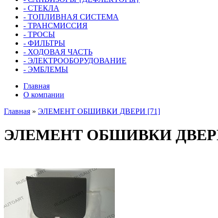
- СТЕКЛА
- ТОПЛИВНАЯ СИСТЕМА
- ТРАНСМИССИЯ
- ТРОСЫ
- ФИЛЬТРЫ
- ХОДОВАЯ ЧАСТЬ
- ЭЛЕКТРООБОРУДОВАНИЕ
- ЭМБЛЕМЫ
Главная
О компании
Главная
»
ЭЛЕМЕНТ ОБШИВКИ ДВЕРИ [71]
ЭЛЕМЕНТ ОБШИВКИ ДВЕРИ