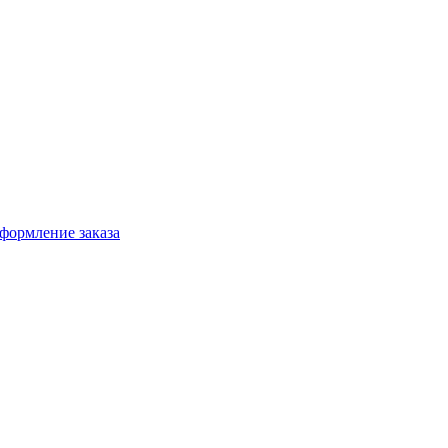
формление заказа