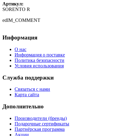
Артикул:
SORENTO R
edIM_COMMENT
Информация
О нас
Информация о поставке
Политика безопасности
Условия использования
Служба поддержки
Связаться с нами
Карта сайта
Дополнительно
Производители (бренды)
Подарочные сертификаты
Партнёрская программа
Акции