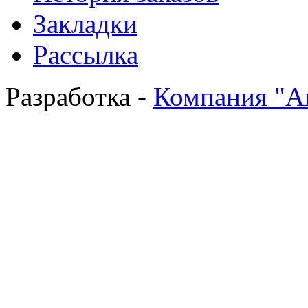
Закладки
Рассылка
Разработка -
Компания "А