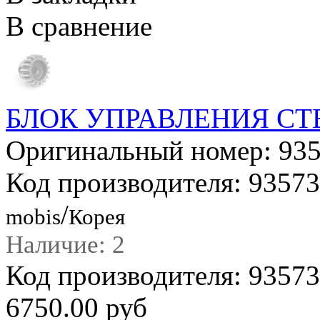
В сравнение
БЛОК УПРАВЛЕНИЯ С
Оригинальный номер: 93
Код производителя: 9357
/
mobis
Корея
Наличие: 2
Код производителя: 935
6750.00 руб