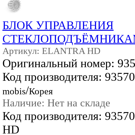
БЛОК УПРАВЛЕНИЯ
СТЕКЛОПОДЪЁМНИКАМИ
Артикул: ELANTRA HD
Оригинальный номер: 93
Код производителя: 9357
/
mobis
Корея
Наличие: Нет на складе
Код производителя: 935
HD