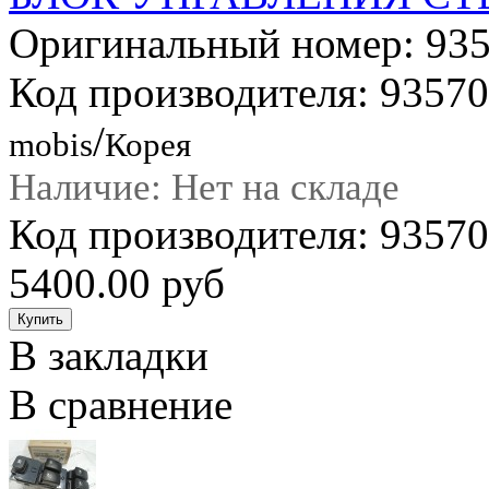
Оригинальный номер: 93
Код производителя: 9357
/
mobis
Корея
Наличие: Нет на складе
Код производителя: 935
5400.00 руб
В закладки
В сравнение