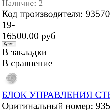
Наличие: 2
Код производителя: 935
19-
16500.00 руб
В закладки
В сравнение
БЛОК УПРАВЛЕНИЯ С
Оригинальный номер: 93