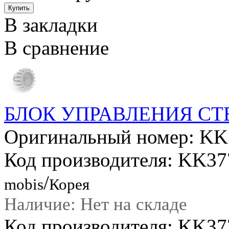
В закладки
В сравнение
БЛОК УПРАВЛЕНИЯ С
Оригинальный номер: K
Код производителя: KK3
/
mobis
Корея
Наличие: Нет на складе
Код производителя: KK