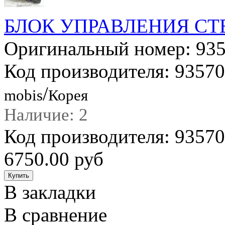
БЛОК УПРАВЛЕНИЯ С
Оригинальный номер: 93
Код производителя: 9357
/
mobis
Корея
Наличие: 2
Код производителя: 935
6750.00 руб
В закладки
В сравнение