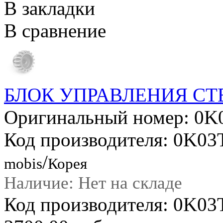
В закладки
В сравнение
БЛОК УПРАВЛЕНИЯ С
Оригинальный номер: 0K
Код производителя: 0K03
/
mobis
Корея
Наличие: Нет на складе
Код производителя: 0K