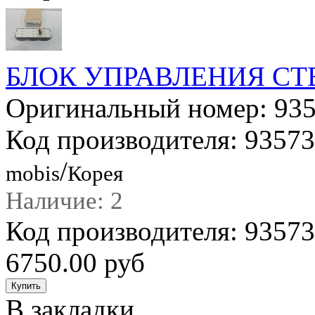
БЛОК УПРАВЛЕНИЯ С
Оригинальный номер: 93
Код производителя: 9357
/
mobis
Корея
Наличие: 2
Код производителя: 935
6750.00 руб
В закладки