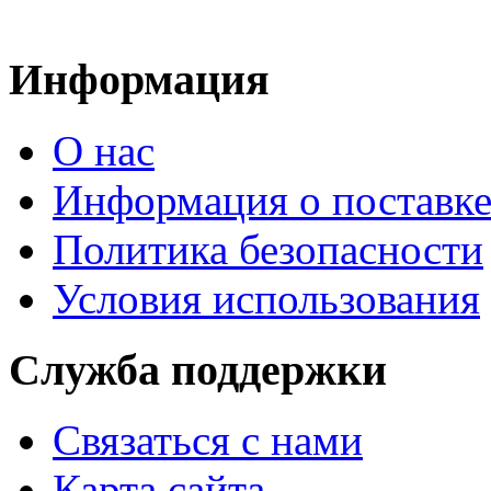
Информация
О нас
Информация о поставк
Политика безопасности
Условия использования
Служба поддержки
Связаться с нами
Карта сайта