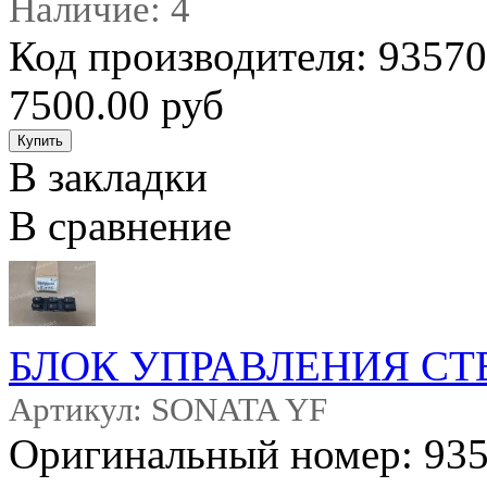
Наличие: 4
Код производителя: 935
7500.00 руб
В закладки
В сравнение
БЛОК УПРАВЛЕНИЯ С
Артикул: SONATA YF
Оригинальный номер: 93