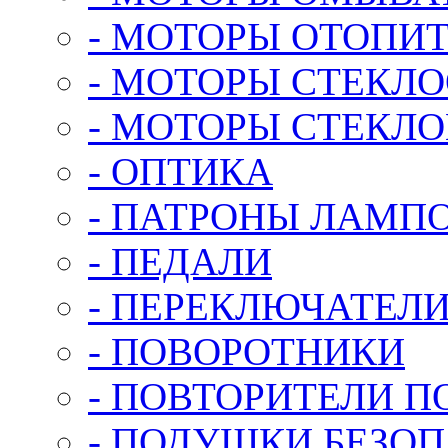
- МОТОРЫ ОТОПИ
- МОТОРЫ СТЕКЛ
- МОТОРЫ СТЕКЛ
- ОПТИКА
- ПАТРОНЫ ЛАМП
- ПЕДАЛИ
- ПЕРЕКЛЮЧАТЕЛ
- ПОВОРОТНИКИ
- ПОВТОРИТЕЛИ П
- ПОДУШКИ БЕЗО