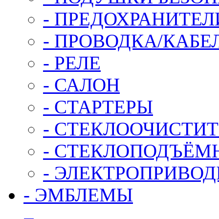
- ПРЕДОХРАНИТЕЛ
- ПРОВОДКА/КАБЕ
- РЕЛЕ
- САЛОН
- СТАРТЕРЫ
- СТЕКЛООЧИСТИ
- СТЕКЛОПОДЪЁМ
- ЭЛЕКТРОПРИВО
- ЭМБЛЕМЫ