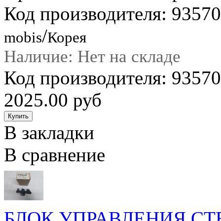
Код производителя: 9357
/
mobis
Корея
Наличие: Нет на складе
Код производителя: 935
2025.00 руб
В закладки
В сравнение
БЛОК УПРАВЛЕНИЯ С