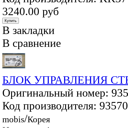
3240.00 руб
В закладки
В сравнение
БЛОК УПРАВЛЕНИЯ С
Оригинальный номер: 9
Код производителя: 935
/
mobis
Корея