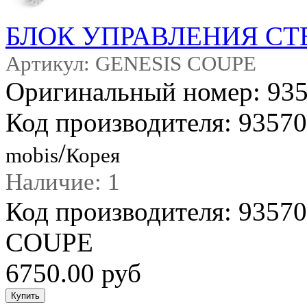
БЛОК УПРАВЛЕНИЯ С
Артикул: GENESIS COUPE
Оригинальный номер: 9
Код производителя: 935
/
mobis
Корея
Наличие: 1
Код производителя: 935
COUPE
6750.00 руб