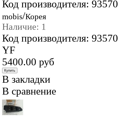
Код производителя: 935
/
mobis
Корея
Наличие: 1
Код производителя: 935
YF
5400.00 руб
В закладки
В сравнение