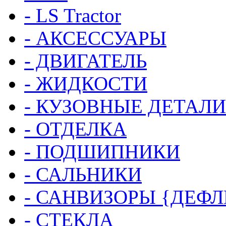
- LS Tractor
- АКСЕССУАРЫ
- ДВИГАТЕЛЬ
- ЖИДКОСТИ
- КУЗОВНЫЕ ДЕТАЛИ
- ОТДЕЛКА
- ПОДШИПНИКИ
- САЛЬНИКИ
- САНВИЗОРЫ {ДЕФ
- СТЕКЛА