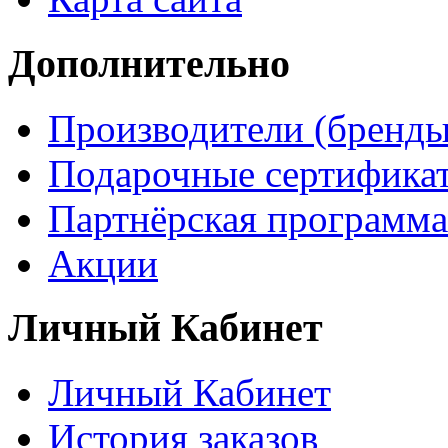
Дополнительно
Производители (бренды
Подарочные сертифика
Партнёрская программа
Акции
Личный Кабинет
Личный Кабинет
История заказов