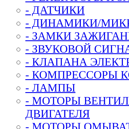
- ДАТЧИКИ
- ДИНАМИКИ/МИ
- ЗАМКИ ЗАЖИГА
- ЗВУКОВОЙ СИГН
- КЛАПАНА ЭЛЕКТ
- КОМПРЕССОРЫ 
- ЛАМПЫ
- МОТОРЫ ВЕНТИ
ДВИГАТЕЛЯ
- МОТОРЫ ОМЫВА