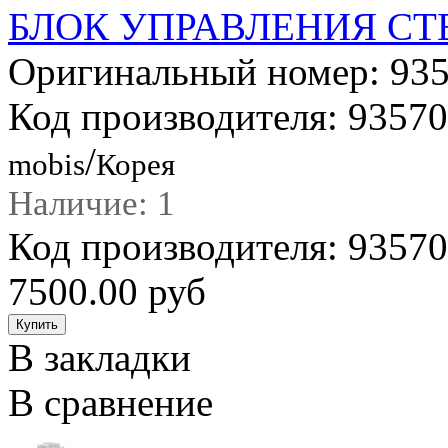
БЛОК УПРАВЛЕНИЯ С
Оригинальный номер: 9
Код производителя: 935
/
mobis
Корея
Наличие: 1
Код производителя: 935
7500.00 руб
В закладки
В сравнение