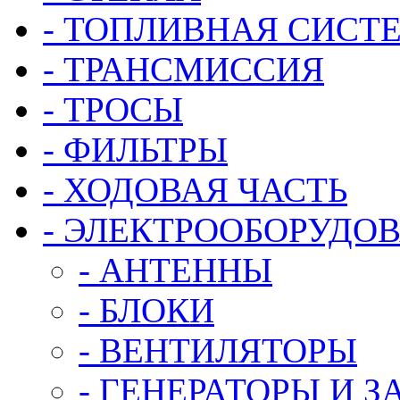
- ТОПЛИВНАЯ СИСТ
- ТРАНСМИССИЯ
- ТРОСЫ
- ФИЛЬТРЫ
- ХОДОВАЯ ЧАСТЬ
- ЭЛЕКТРООБОРУДО
- АНТЕННЫ
- БЛОКИ
- ВЕНТИЛЯТОРЫ
- ГЕНЕРАТОРЫ И 