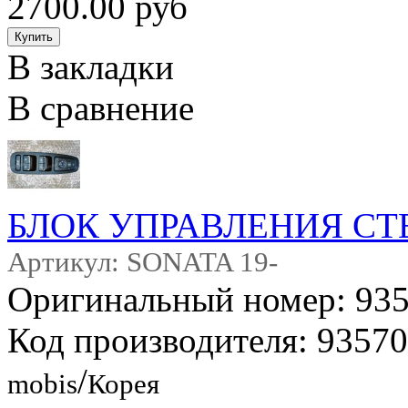
2700.00 руб
В закладки
В сравнение
БЛОК УПРАВЛЕНИЯ С
Артикул: SONATA 19-
Оригинальный номер: 9
Код производителя: 935
/
mobis
Корея