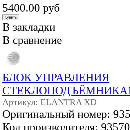
5400.00 руб
В закладки
В сравнение
БЛОК УПРАВЛЕНИЯ
СТЕКЛОПОДЪЁМНИКАМИ
Артикул: ELANTRA XD
Оригинальный номер: 9
Код производителя: 935