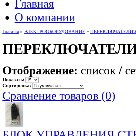
Главная
О компании
Главная
»
ЭЛЕКТРООБОРУДОВАНИЕ
»
ПЕРЕКЛЮЧАТЕЛИ
ПЕРЕКЛЮЧАТЕЛИ
Отображение:
список
/
се
Показать:
Сортировка:
Сравнение товаров (0)
БЛОК УПРАВЛЕНИЯ С