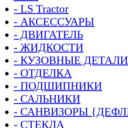
- LS Tractor
- АКСЕССУАРЫ
- ДВИГАТЕЛЬ
- ЖИДКОСТИ
- КУЗОВНЫЕ ДЕТАЛИ
- ОТДЕЛКА
- ПОДШИПНИКИ
- САЛЬНИКИ
- САНВИЗОРЫ {ДЕФ
- СТЕКЛА