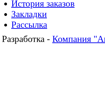
История заказов
Закладки
Рассылка
Разработка -
Компания "А