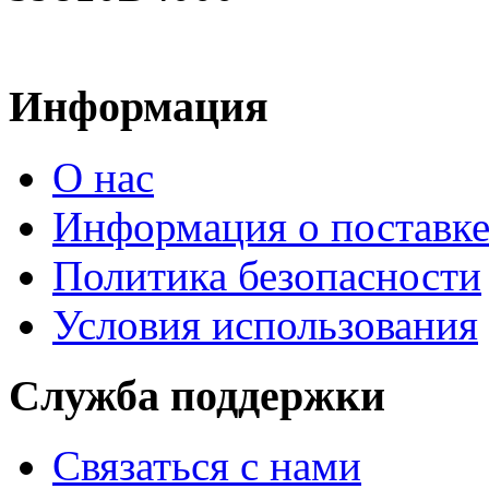
Информация
О нас
Информация о поставк
Политика безопасности
Условия использования
Служба поддержки
Связаться с нами