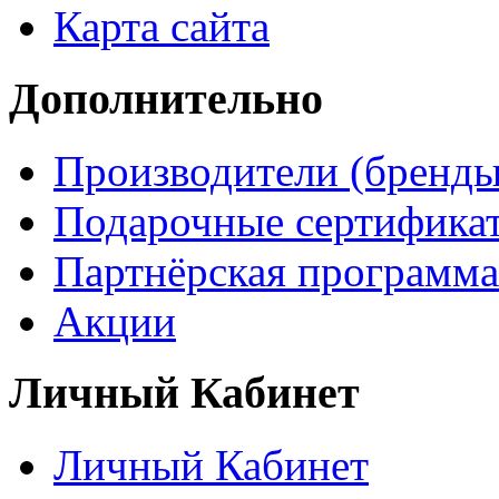
Карта сайта
Дополнительно
Производители (бренды
Подарочные сертифика
Партнёрская программа
Акции
Личный Кабинет
Личный Кабинет