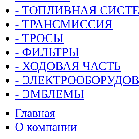
- ТОПЛИВНАЯ СИСТ
- ТРАНСМИССИЯ
- ТРОСЫ
- ФИЛЬТРЫ
- ХОДОВАЯ ЧАСТЬ
- ЭЛЕКТРООБОРУДО
- ЭМБЛЕМЫ
Главная
О компании