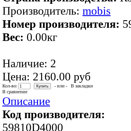
Производитель:
mobis
Номер производителя:
5
Вес:
0.00кг
Наличие:
2
Цена: 2160.00 руб
Кол-во:
- или -
В закладки
В сравнение
Описание
Код производителя:
59810D4000