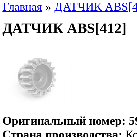
Главная
»
ДАТЧИК ABS[4
ДАТЧИК ABS[412]
Оригинальный номер:
5
Страна производства:
Ко