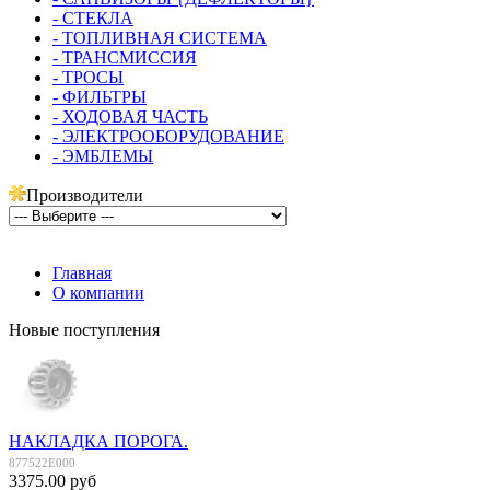
- СТЕКЛА
- ТОПЛИВНАЯ СИСТЕМА
- ТРАНСМИССИЯ
- ТРОСЫ
- ФИЛЬТРЫ
- ХОДОВАЯ ЧАСТЬ
- ЭЛЕКТРООБОРУДОВАНИЕ
- ЭМБЛЕМЫ
Производители
Главная
О компании
Новые поступления
НАКЛАДКА ПОРОГА.
877522E000
3375.00 руб