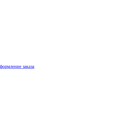
формление заказа